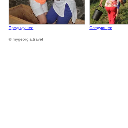
Предыдущее
Следующее
© mygeorgia.travel