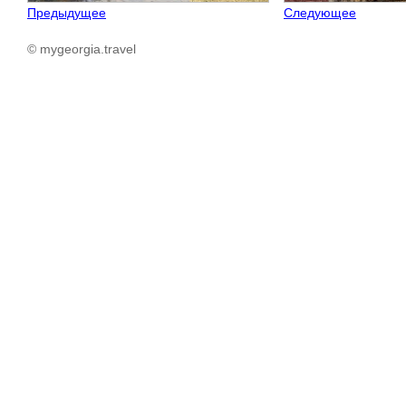
Предыдущее
Следующее
© mygeorgia.travel