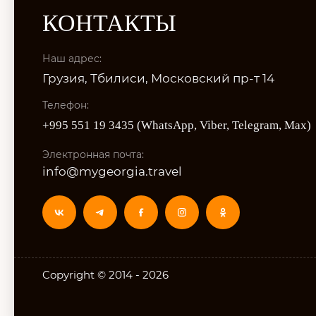
КОНТАКТЫ
Наш адрес:
Грузия, Тбилиси, Московский пр-т 14
Телефон:
+995 551 19 3435 (WhatsApp, Viber, Telegram, Max)
Электронная почта:
info@mygeorgia.travel
Copyright © 2014 - 2026